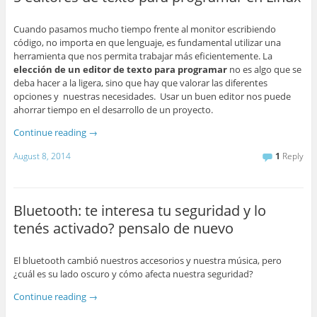
Cuando pasamos mucho tiempo frente al monitor escribiendo
código, no importa en que lenguaje, es fundamental utilizar una
herramienta que nos permita trabajar más eficientemente. La
elección de un editor de texto para programar
no es algo que se
deba hacer a la ligera, sino que hay que valorar las diferentes
opciones y nuestras necesidades. Usar un buen editor nos puede
ahorrar tiempo en el desarrollo de un proyecto.
Continue reading
→
August 8, 2014
1
Reply
Bluetooth: te interesa tu seguridad y lo
tenés activado? pensalo de nuevo
El bluetooth cambió nuestros accesorios y nuestra música, pero
¿cuál es su lado oscuro y cómo afecta nuestra seguridad?
Continue reading
→