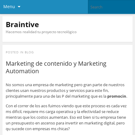
Menu
Braintive
Hacemos realidad tu proyecto tecnológico
POSTED IN
BLOG
Marketing de contenido y Marketing
Automation
No somos una empresa de marketing pero gran parte de nuestros
clientes usan nuestros productos y servicios para este fin,
principalmente para una de las P del marketing que es la
promocin
.
Con el correr de los aos fuimos viendo que este proceso es cada vez
ms dificil, requiere ms carga operativa y la efectividad se reduce
mientras que los costos aumentan. Eso est bien si tu empresa tiene
un presupuesto en ascenso para invertir en marketing digital, pero
qu sucede con empresas ms chicas?