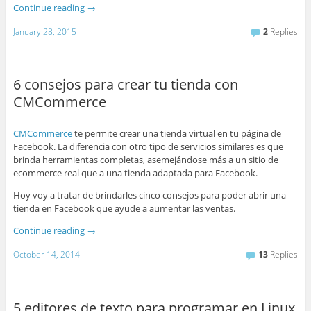
Continue reading
→
January 28, 2015
2
Replies
6 consejos para crear tu tienda con
CMCommerce
CMCommerce
te permite crear una tienda virtual en tu página de
Facebook. La diferencia con otro tipo de servicios similares es que
brinda herramientas completas, asemejándose más a un sitio de
ecommerce real que a una tienda adaptada para Facebook.
Hoy voy a tratar de brindarles cinco consejos para poder abrir una
tienda en Facebook que ayude a aumentar las ventas.
Continue reading
→
October 14, 2014
13
Replies
5 editores de texto para programar en Linux