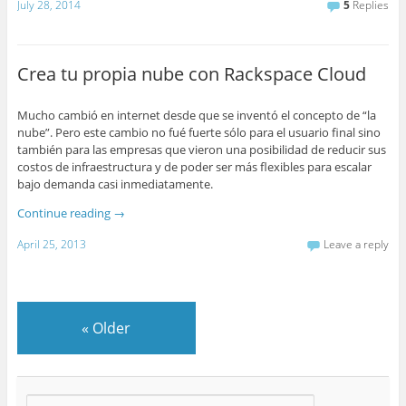
July 28, 2014
5
Replies
Crea tu propia nube con Rackspace Cloud
Mucho cambió en internet desde que se inventó el concepto de “la
nube”. Pero este cambio no fué fuerte sólo para el usuario final sino
también para las empresas que vieron una posibilidad de reducir sus
costos de infraestructura y de poder ser más flexibles para escalar
bajo demanda casi inmediatamente.
Continue reading
→
April 25, 2013
Leave a reply
«
Older