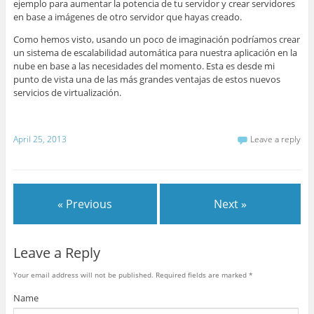
ejemplo para aumentar la potencia de tu servidor y crear servidores
en base a imágenes de otro servidor que hayas creado.
Como hemos visto, usando un poco de imaginación podríamos crear
un sistema de escalabilidad automática para nuestra aplicación en la
nube en base a las necesidades del momento. Esta es desde mi
punto de vista una de las más grandes ventajas de estos nuevos
servicios de virtualización.
April 25, 2013
Leave a reply
« Previous
Next »
Leave a Reply
Your email address will not be published.
Required fields are marked
*
Name