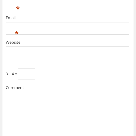
*
Email
*
Website
3 + 4 =
Comment