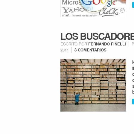
LOS BUSCADORES
ESCRITO POR
FERNANDO FINELLI
2011
8 COMENTARIOS