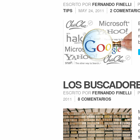
ESCRITO POR
FERNANDO FINELLI
TIPS
MAY 24, 2011
2 COMENTARI
LOS BUSCADORES
ESCRITO POR
FERNANDO FINELLI
2011
8 COMENTARIOS