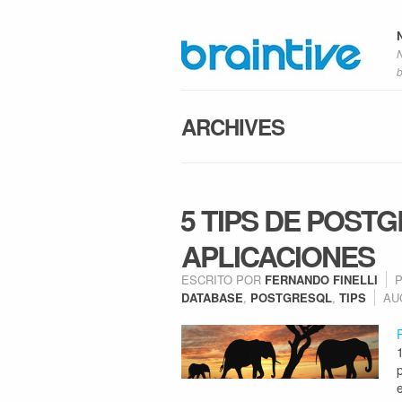
ARCHIVES
5 TIPS DE POST
APLICACIONES
ESCRITO POR
FERNANDO FINELLI
DATABASE
,
POSTGRESQL
,
TIPS
AU