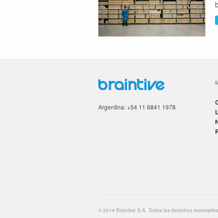
Argentina: +54 11 6841 1978
© 2014 Braintive S.A. Todos los derechos reservados