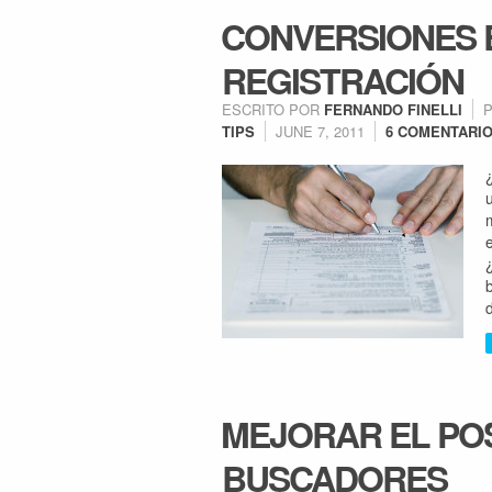
CONVERSIONES 
REGISTRACIÓN
ESCRITO POR
FERNANDO FINELLI
TIPS
JUNE 7, 2011
6 COMENTARI
MEJORAR EL PO
BUSCADORES