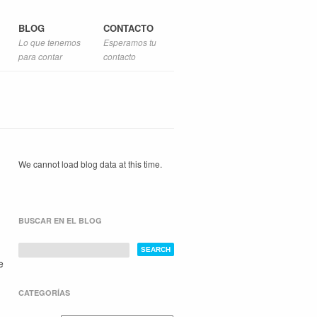
BLOG
CONTACTO
Lo que tenemos
Esperamos tu
para contar
contacto
We cannot load blog data at this time.
BUSCAR EN EL BLOG
e
CATEGORÍAS