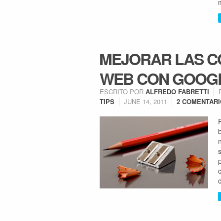
MEJORAR LAS CO
WEB CON GOOG
ESCRITO POR
ALFREDO FABRETTI
TIPS
JUNE 14, 2011
2 COMENTAR