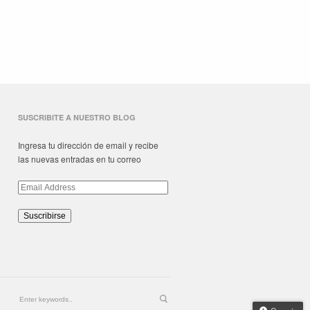
SUSCRIBITE A NUESTRO BLOG
Ingresa tu dirección de email y recibe
las nuevas entradas en tu correo
Email
Address