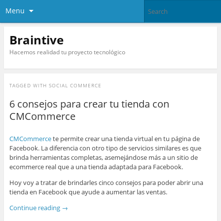
Menu
Braintive
Hacemos realidad tu proyecto tecnológico
TAGGED WITH
SOCIAL COMMERCE
6 consejos para crear tu tienda con
CMCommerce
CMCommerce
te permite crear una tienda virtual en tu página de
Facebook. La diferencia con otro tipo de servicios similares es que
brinda herramientas completas, asemejándose más a un sitio de
ecommerce real que a una tienda adaptada para Facebook.
Hoy voy a tratar de brindarles cinco consejos para poder abrir una
tienda en Facebook que ayude a aumentar las ventas.
Continue reading
→