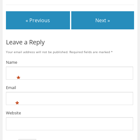
« Previous
Next »
Leave a Reply
Your email address will not be published.
Required fields are marked
*
Name
*
Email
*
Website