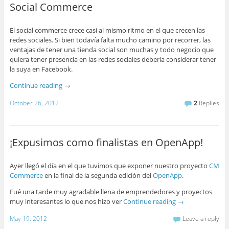
Social Commerce
El social commerce crece casi al mismo ritmo en el que crecen las
redes sociales. Si bien todavía falta mucho camino por recorrer, las
ventajas de tener una tienda social son muchas y todo negocio que
quiera tener presencia en las redes sociales debería considerar tener
la suya en Facebook.
Continue reading
→
October 26, 2012
2
Replies
¡Expusimos como finalistas en OpenApp!
Ayer llegó el día en el que tuvimos que exponer nuestro proyecto
CM
Commerce
en la final de la segunda edición del
OpenApp
.
Fué una tarde muy agradable llena de emprendedores y proyectos
muy interesantes lo que nos hizo ver
Continue reading
→
May 19, 2012
Leave a reply