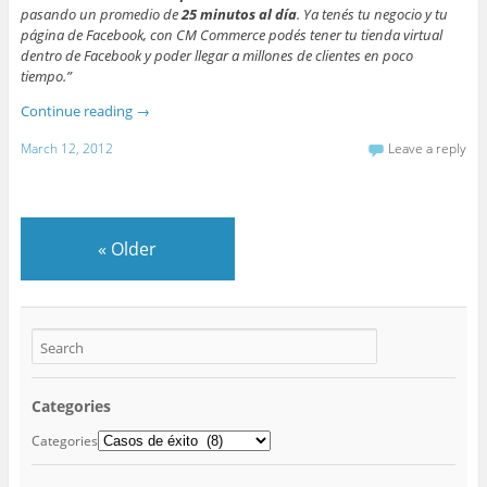
pasando un promedio de
25 minutos al día
. Ya tenés tu negocio y tu
página de Facebook, con CM Commerce podés tener tu tienda virtual
dentro de Facebook y poder llegar a millones de clientes en poco
tiempo.”
Continue reading
→
March 12, 2012
Leave a reply
«
Older
Categories
Categories