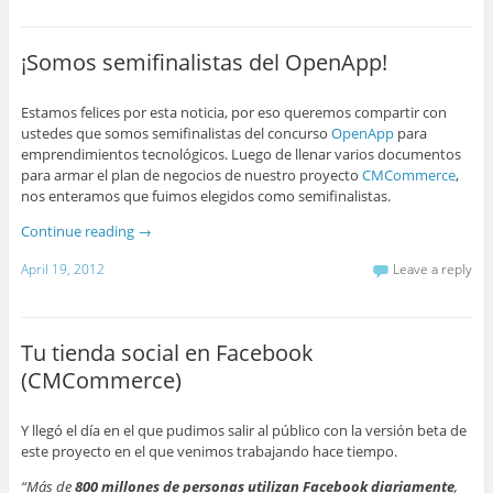
¡Somos semifinalistas del OpenApp!
Estamos felices por esta noticia, por eso queremos compartir con
ustedes que somos semifinalistas del concurso
OpenApp
para
emprendimientos tecnológicos. Luego de llenar varios documentos
para armar el plan de negocios de nuestro proyecto
CMCommerce
,
nos enteramos que fuimos elegidos como semifinalistas.
Continue reading
→
April 19, 2012
Leave a reply
Tu tienda social en Facebook
(CMCommerce)
Y llegó el día en el que pudimos salir al público con la versión beta de
este proyecto en el que venimos trabajando hace tiempo.
“Más de
800 millones de personas utilizan Facebook diariamente
,