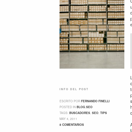
INFO DEL POST
ESCRITO POR
FERNANDO FINELLI
POSTED IN
BLOG
,
SEO
TAGS:
BUSCADORES
,
SEO
,
TIPS
MAY 4, 2011
8 COMENTARIOS