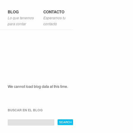
BLOG
CONTACTO
Lo que tenemos
Esperamos tu
para contar
contacto
We cannot load blog data at this time.
BUSCAR EN EL BLOG