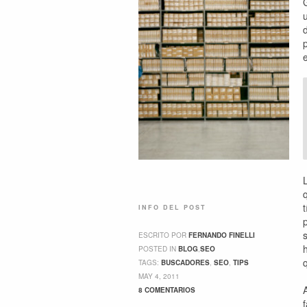
INFO DEL POST
ESCRITO POR
FERNANDO FINELLI
POSTED IN
BLOG
,
SEO
TAGS:
BUSCADORES
,
SEO
,
TIPS
MAY 4, 2011
8 COMENTARIOS