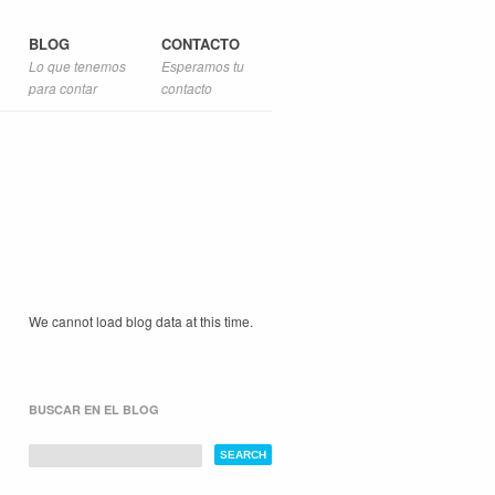
BLOG
CONTACTO
Lo que tenemos
Esperamos tu
para contar
contacto
We cannot load blog data at this time.
BUSCAR EN EL BLOG