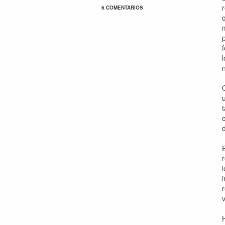
6 COMENTARIOS
d