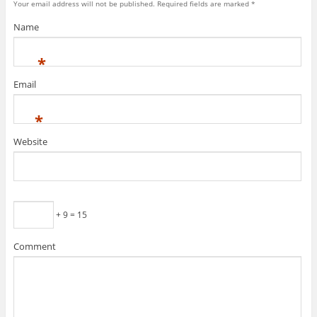
Your email address will not be published.
Required fields are marked
*
Name
*
Email
*
Website
+ 9 = 15
Comment