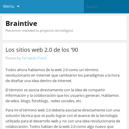
Menu
Braintive
Hacemos realidad tu proyecto tecnológico
Los sitios web 2.0 de los ’90
Posted by
Fernando Finelli
Todos ahora hablamos de la web 2.0 como un término
revolucionario en Internet que cambiaron los paradigmas a la hora
de diseñar una idea dentro de internet.
El término se asocia directamente con la idea de compartir
información y la colaboración que los usuarios generan. Hablamos
de
wikis, blogs, fotoblogs, redes sociales, etc.
Para mi el término web 2.0 debería asociarse directamente con una
solución técnica que se pudo lograr con el avance de la tecnología
utilizada para el desarrollo web y no con una idea revolucionaria de
colaboración. Todos hablan de la web 2.0 como algo nuevo que