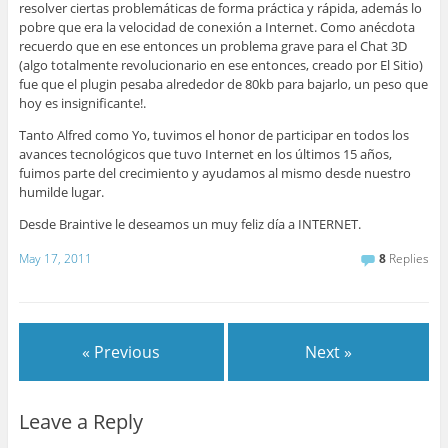
resolver ciertas problemáticas de forma práctica y rápida, además lo
pobre que era la velocidad de conexión a Internet. Como anécdota
recuerdo que en ese entonces un problema grave para el Chat 3D
(algo totalmente revolucionario en ese entonces, creado por El Sitio)
fue que el plugin pesaba alrededor de 80kb para bajarlo, un peso que
hoy es insignificante!.
Tanto Alfred como Yo, tuvimos el honor de participar en todos los
avances tecnológicos que tuvo Internet en los últimos 15 años,
fuimos parte del crecimiento y ayudamos al mismo desde nuestro
humilde lugar.
Desde Braintive le deseamos un muy feliz día a INTERNET.
May 17, 2011
8
Replies
« Previous
Next »
Leave a Reply