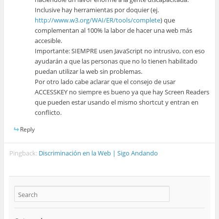
Inclusive hay herramientas por doquier (ej.
http://www.w3.org/WAI/ER/tools/complete
) que
complementan al 100% la labor de hacer una web más
accesible.
Importante: SIEMPRE usen JavaScript no intrusivo, con eso
ayudarán a que las personas que no lo tienen habilitado
puedan utilizar la web sin problemas.
Por otro lado cabe aclarar que el consejo de usar
ACCESSKEY no siempre es bueno ya que hay Screen Readers
que pueden estar usando el mismo shortcut y entran en
conflicto.
Reply
Pingback:
Discriminación en la Web | Sigo Andando