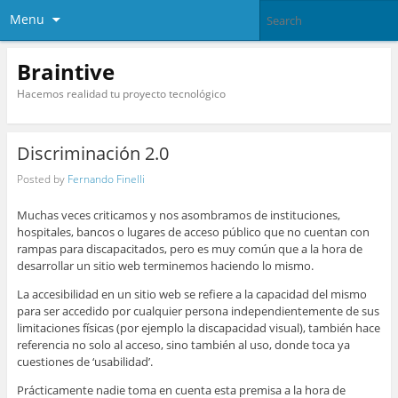
Menu
Braintive
Hacemos realidad tu proyecto tecnológico
Discriminación 2.0
Posted by
Fernando Finelli
Muchas veces criticamos y nos asombramos de instituciones,
hospitales, bancos o lugares de acceso público que no cuentan con
rampas para discapacitados, pero es muy común que a la hora de
desarrollar un sitio web terminemos haciendo lo mismo.
La accesibilidad en un sitio web se refiere a la capacidad del mismo
para ser accedido por cualquier persona independientemente de sus
limitaciones físicas (por ejemplo la discapacidad visual), también hace
referencia no solo al acceso, sino también al uso, donde toca ya
cuestiones de ‘usabilidad’.
Prácticamente nadie toma en cuenta esta premisa a la hora de