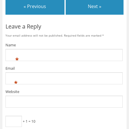
« Previous
Next »
Leave a Reply
Your email address will not be published.
Required fields are marked
*
Name
*
Email
*
Website
+ 1 = 10