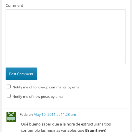
Comment
Notify me of follow-up comments by email.
Notify me of new posts by email.
Fede
on
May 10, 2011 at 11:28 am
Qué bueno saber que a la hora de estructurar sitios
contemplo las mismas variables que
Braintive®
.