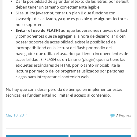
Dar la posibilidad de agrandar el texto de las letras, por default
deben tener un tamaño correctamente legible.
Si se utiliza javascript, tener un plan B que funcione con
javascript desactivado, ya que es posible que algunos lectores
no lo soporten.
Evitar el uso de FLASH!
aunque las versiones nuevas de flash
y componentes que se agregan a la hora de desarrollar dicen
poseer soporte de accesibilidad, existe la posibilidad de
incompatibilidad en la lectura del flash por medio del
navegador que utiliza el usuario que tienen inconvenientes de
accesibilidad. El FLASH es un binario (plugin) que no tiene las
etiquetas estándares de HTML por lo tanto imposibilita la
lectura por medio de los programas utilizados por personas
ciegas para interpretar el contenido web.
No hay que considerar pérdida de tiempo en implementar estas
técnicas, es fundamental no limitar el acceso al contenido.
May 10, 2011
7
Replies