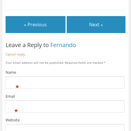
« Previous
Next »
Leave a Reply to
Fernando
Cancel reply
Your email address will not be published.
Required fields are marked
*
Name
*
Email
*
Website