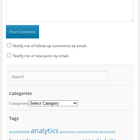
Notify me of follow-up comments by email.
Notify me of new posts by email.
Categories
Categories
Tags
analytics
accesibilidad
asicronico
asincronismo
bluetooth