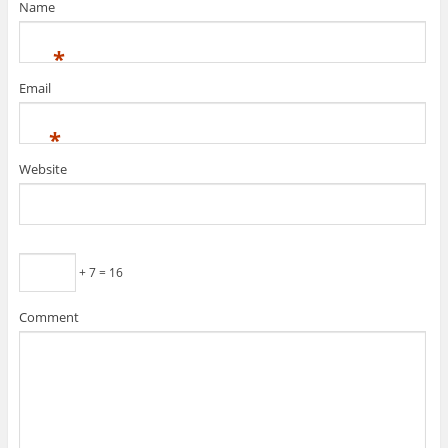
Name
*
Email
*
Website
+ 7 = 16
Comment