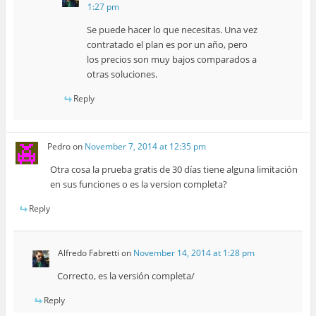
1:27 pm
Se puede hacer lo que necesitas. Una vez
contratado el plan es por un año, pero
los precios son muy bajos comparados a
otras soluciones.
Reply
Pedro
on
November 7, 2014 at 12:35 pm
Otra cosa la prueba gratis de 30 días tiene alguna limitación
en sus funciones o es la version completa?
Reply
Alfredo Fabretti
on
November 14, 2014 at 1:28 pm
Correcto, es la versión completa/
Reply