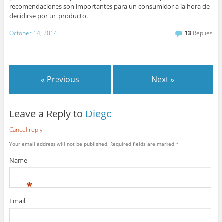
recomendaciones son importantes para un consumidor a la hora de
decidirse por un producto.
October 14, 2014
13
Replies
« Previous
Next »
Leave a Reply to
Diego
Cancel reply
Your email address will not be published.
Required fields are marked
*
Name
*
Email