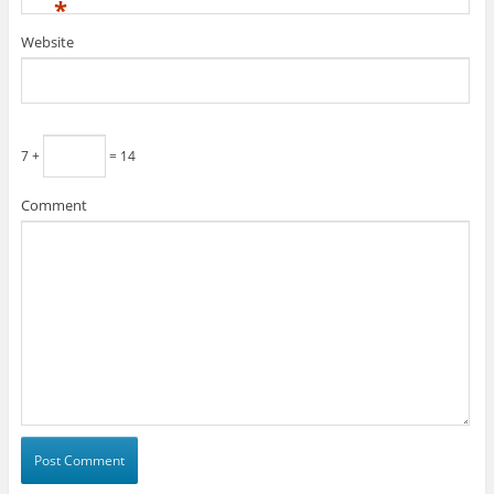
*
Website
7 +
= 14
Comment