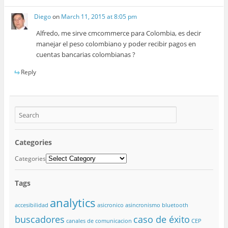
Diego
on
March 11, 2015 at 8:05 pm
Alfredo, me sirve cmcommerce para Colombia, es decir
manejar el peso colombiano y poder recibir pagos en
cuentas bancarias colombianas ?
Reply
Categories
Categories
Tags
analytics
accesibilidad
asicronico
asincronismo
bluetooth
buscadores
caso de éxito
canales de comunicacion
CEP