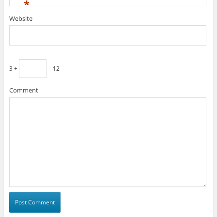
*
Website
3 +
= 12
Comment