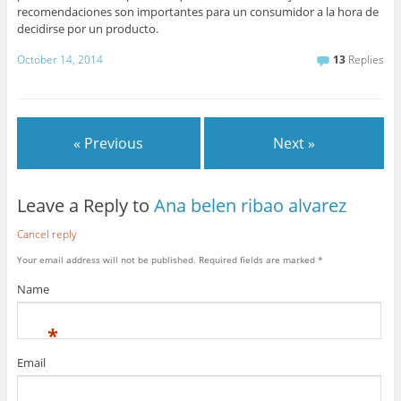
recomendaciones son importantes para un consumidor a la hora de
decidirse por un producto.
October 14, 2014
13
Replies
« Previous
Next »
Leave a Reply to
Ana belen ribao alvarez
Cancel reply
Your email address will not be published.
Required fields are marked
*
Name
*
Email