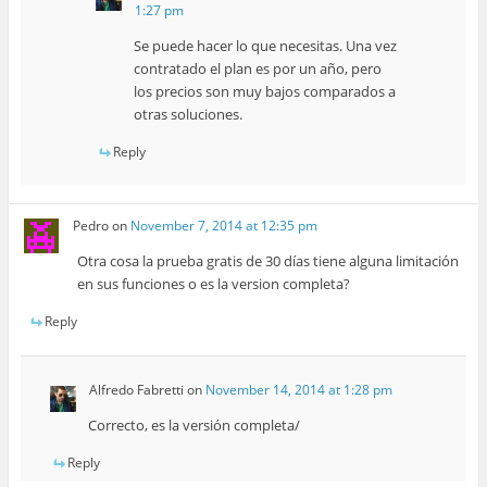
1:27 pm
Se puede hacer lo que necesitas. Una vez
contratado el plan es por un año, pero
los precios son muy bajos comparados a
otras soluciones.
Reply
Pedro
on
November 7, 2014 at 12:35 pm
Otra cosa la prueba gratis de 30 días tiene alguna limitación
en sus funciones o es la version completa?
Reply
Alfredo Fabretti
on
November 14, 2014 at 1:28 pm
Correcto, es la versión completa/
Reply