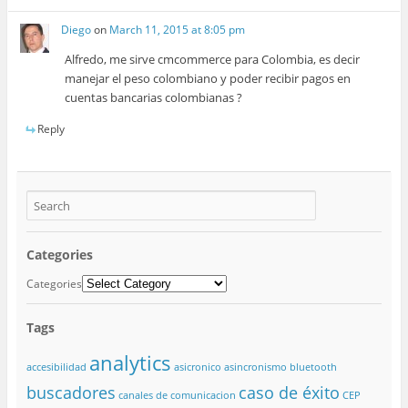
Diego
on
March 11, 2015 at 8:05 pm
Alfredo, me sirve cmcommerce para Colombia, es decir
manejar el peso colombiano y poder recibir pagos en
cuentas bancarias colombianas ?
Reply
Categories
Categories
Tags
analytics
accesibilidad
asicronico
asincronismo
bluetooth
buscadores
caso de éxito
canales de comunicacion
CEP