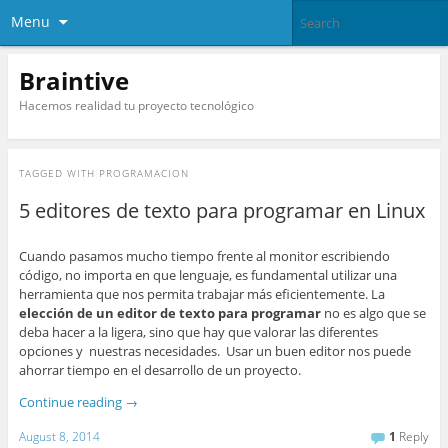
Menu
Braintive
Hacemos realidad tu proyecto tecnológico
TAGGED WITH
PROGRAMACION
5 editores de texto para programar en Linux
Cuando pasamos mucho tiempo frente al monitor escribiendo
código, no importa en que lenguaje, es fundamental utilizar una
herramienta que nos permita trabajar más eficientemente. La
elección de un editor de texto para programar
no es algo que se
deba hacer a la ligera, sino que hay que valorar las diferentes
opciones y nuestras necesidades. Usar un buen editor nos puede
ahorrar tiempo en el desarrollo de un proyecto.
Continue reading
→
August 8, 2014
1
Reply