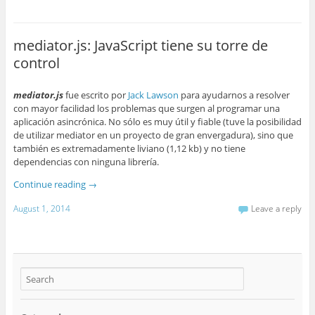
mediator.js: JavaScript tiene su torre de
control
mediator.js
fue escrito por
Jack Lawson
para ayudarnos a resolver
con mayor facilidad los problemas que surgen al programar una
aplicación asincrónica. No sólo es muy útil y fiable (tuve la posibilidad
de utilizar mediator en un proyecto de gran envergadura), sino que
también es extremadamente liviano (1,12 kb) y no tiene
dependencias con ninguna librería.
Continue reading
→
August 1, 2014
Leave a reply